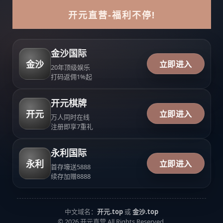
开元直营-福利不停!
金沙国际
金沙
立即进入
20年顶级娱乐
打码返佣1%起
开元棋牌
开元
立即进入
万人同时在线
注册即享7重礼
永利国际
永利
立即进入
首存壕送5888
续存加赠8888
中文域名：
开元.top
或
金沙.top
© 2026 开元直营 All Rights Reserved.